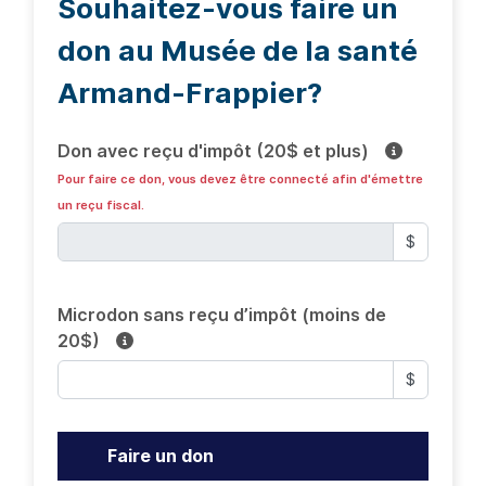
Souhaitez-vous faire un
don au Musée de la santé
Armand-Frappier?
Don avec reçu d'impôt (20$ et plus)
Pour faire ce don, vous devez être connecté afin d'émettre
un reçu fiscal.
$
Microdon sans reçu d’impôt (moins de
20$)
$
Faire un don